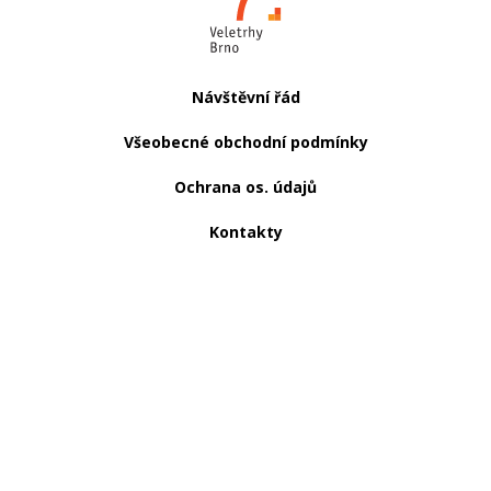
Návštěvní řád
Všeobecné obchodní podmínky
Ochrana os. údajů
Kontakty